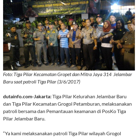
Foto: Tiga Pilar Kecamatan Gropet dan Mitra Jaya 314 Jelambar
Baru saat patroli Tiga Pilar (3/6/2017)
dutainfo.com-Jakarta:
Tiga Pilar Kelurahan Jelambar Baru
dan Tiga Pilar Kecamatan Grogol Petamburan, melaksanakan
patroli bersama dan Pemantauan keamanan di PosKo Tiga
Pilar Jelambar Baru.
“Ya kami melaksanakan patroli Tiga Pilar wilayah Grogol