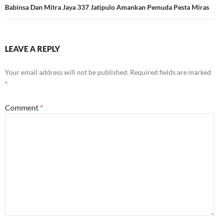
Babinsa Dan Mitra Jaya 337 Jatipulo Amankan Pemuda Pesta Miras
LEAVE A REPLY
Your email address will not be published.
Required fields are marked
*
Comment
*