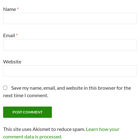
Name
*
Email
*
Website
Save my name, email, and website in this browser for the
next time I comment.
This site uses Akismet to reduce spam.
Learn how your
comment data is processed.