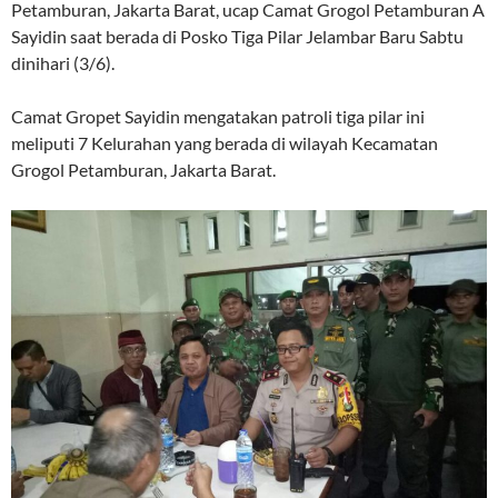
Petamburan, Jakarta Barat, ucap Camat Grogol Petamburan A
Sayidin saat berada di Posko Tiga Pilar Jelambar Baru Sabtu
dinihari (3/6).
Camat Gropet Sayidin mengatakan patroli tiga pilar ini
meliputi 7 Kelurahan yang berada di wilayah Kecamatan
Grogol Petamburan, Jakarta Barat.