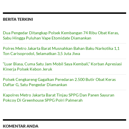
BERITA TERKINI
Dua Pengedar Ditangkap Polsek Kembangan 74 Ribu Obat Keras,
Sabu Hingga Puluhan Vape Etomidate Diamankan
Polres Metro Jakarta Barat Musnahkan Bahan Baku Narkotika 1,1
Ton Carisoprodol, Selamatkan 3,5 Juta Jiwa
“Luar Biasa, Cuma Satu Jam Mobil Saya Kembali,” Korban Apresiasi
Kinerja Polsek Kebon Jeruk
Polsek Cengkareng Gagalkan Peredaran 2.500 Butir Obat Keras
Daftar G, Satu Pengedar Diamankan
Kapolres Metro Jakarta Barat Tinjau SPPG Dan Panen Sayuran
Pokcoy Di Greenhouse SPPG Polri Palmerah
KOMENTAR ANDA