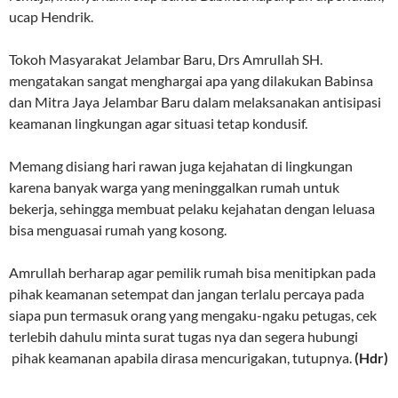
ucap Hendrik.
Tokoh Masyarakat Jelambar Baru, Drs Amrullah SH.
mengatakan sangat menghargai apa yang dilakukan Babinsa
dan Mitra Jaya Jelambar Baru dalam melaksanakan antisipasi
keamanan lingkungan agar situasi tetap kondusif.
Memang disiang hari rawan juga kejahatan di lingkungan
karena banyak warga yang meninggalkan rumah untuk
bekerja, sehingga membuat pelaku kejahatan dengan leluasa
bisa menguasai rumah yang kosong.
Amrullah berharap agar pemilik rumah bisa menitipkan pada
pihak keamanan setempat dan jangan terlalu percaya pada
siapa pun termasuk orang yang mengaku-ngaku petugas, cek
terlebih dahulu minta surat tugas nya dan segera hubungi
pihak keamanan apabila dirasa mencurigakan, tutupnya.
(Hdr)