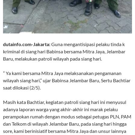
dutainfo.com-Jakarta:
Guna mengantisipasi pelaku tinda k
kriminal di siang hari Babinsa bersama Mitra Jaya, Jelambar
Baru, melakukan patroli wilayah pada siang hari.
” Ya kami bersama Mitra Jaya melaksanakan pengamanan
wilayah siang hari,” ujar Babinsa Jelambar Baru, Sertu Bachtiar
saat dilokasi (2/5).
Masih kata Bachtiar, kegiatan patroli siang hari ini menyusul
adanya laporan warga yang akhir-akhir ini marak pelaku
perampokan rumah dengan modus sebagai petugas PLN, PAM
dan Telkom di wilayah Jelambar Baru, pada siang hari hingga
sore, kami berinisiatif bersama Mitra Jaya dan unsur lainnya