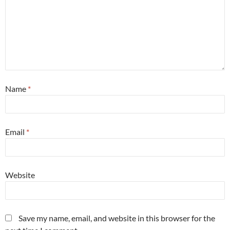
Name
*
Email
*
Website
Save my name, email, and website in this browser for the