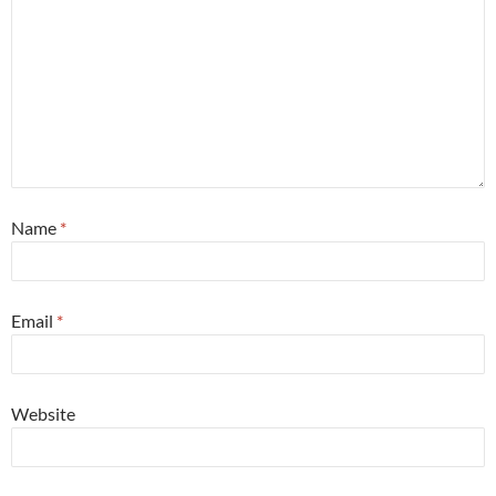
Name
*
Email
*
Website