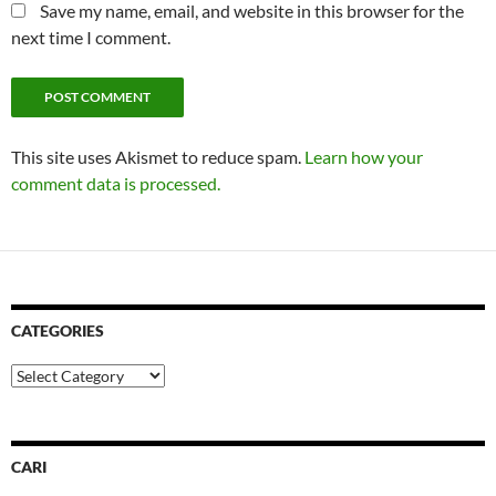
Save my name, email, and website in this browser for the
next time I comment.
This site uses Akismet to reduce spam.
Learn how your
comment data is processed.
CATEGORIES
Categories
CARI