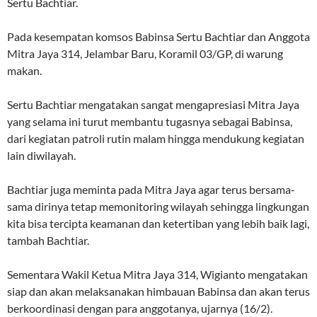
Sertu Bachtiar.
Pada kesempatan komsos Babinsa Sertu Bachtiar dan Anggota
Mitra Jaya 314, Jelambar Baru, Koramil 03/GP, di warung
makan.
Sertu Bachtiar mengatakan sangat mengapresiasi Mitra Jaya
yang selama ini turut membantu tugasnya sebagai Babinsa,
dari kegiatan patroli rutin malam hingga mendukung kegiatan
lain diwilayah.
Bachtiar juga meminta pada Mitra Jaya agar terus bersama-
sama dirinya tetap memonitoring wilayah sehingga lingkungan
kita bisa tercipta keamanan dan ketertiban yang lebih baik lagi,
tambah Bachtiar.
Sementara Wakil Ketua Mitra Jaya 314, Wigianto mengatakan
siap dan akan melaksanakan himbauan Babinsa dan akan terus
berkoordinasi dengan para anggotanya, ujarnya (16/2).