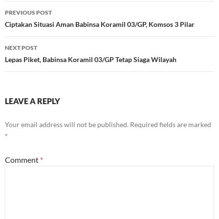
Post
PREVIOUS POST
navigation
Ciptakan Situasi Aman Babinsa Koramil 03/GP, Komsos 3 Pilar
NEXT POST
Lepas Piket, Babinsa Koramil 03/GP Tetap Siaga Wilayah
LEAVE A REPLY
Your email address will not be published.
Required fields are marked
*
Comment
*