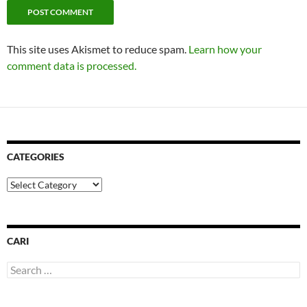
This site uses Akismet to reduce spam.
Learn how your
comment data is processed.
CATEGORIES
Categories
CARI
Search
for: