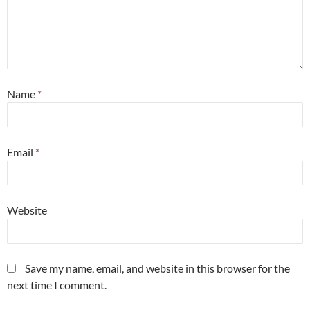
Name
*
Email
*
Website
Save my name, email, and website in this browser for the
next time I comment.