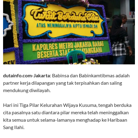
dutainfo
.
com-Jakarta
: Babinsa dan Babinkamtibmas adalah
partner kerja dilapangan yang tak terpisahkan dan saling
mendukung diwilayah.
Hari ini Tiga Pilar Kelurahan Wijaya Kusuma, tengah berduka
cita pasalnya satu diantara pilar mereka telah meninggalkan
kita semua untuk selama-lamanya menghadap ke Haribaan
Sang Ilahi.