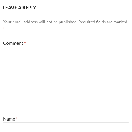
LEAVE A REPLY
Your email address will not be published.
Required fields are marked
*
Comment
*
Name
*