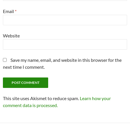
Email
*
Website
Save my name, email, and website in this browser for the
next time I comment.
This site uses Akismet to reduce spam.
Learn how your
comment data is processed.