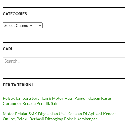
CATEGORIES
Categories
CARI
Search
for:
BERITA TERKINI
Polsek Tambora Serahkan 6 Motor Hasil Pengungkapan Kasus
Curanmor Kepada Pemilik Sah
Motor Pelajar SMK Digelapkan Usai Kenalan Di Aplikasi Kencan
Online, Pelaku Berhasil Ditangkap Polsek Kembangan