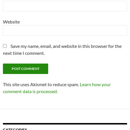
Website
Save my name, email, and website in this browser for the
next time I comment.
This site uses Akismet to reduce spam.
Learn how your
comment data is processed.
CATEGORIES