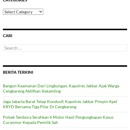
Categories
CARI
Search
for:
BERITA TERKINI
Bangun Keamanan Dari Lingkungan, Kapolres Jakbar Ajak Warga
Cengkareng Aktifkan Siskamling
Jaga Jakarta Barat Tetap Kondusif, Kapolres Jakbar Pimpin Apel
KRYD Bersama Tiga Pilar Di Cengkareng
Polsek Tambora Serahkan 6 Motor Hasil Pengungkapan Kasus
Curanmor Kepada Pemilik Sah