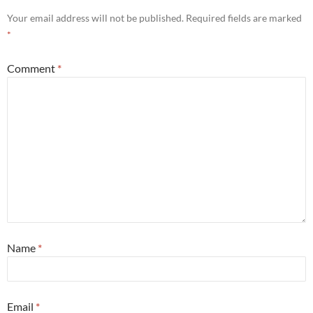
Your email address will not be published.
Required fields are marked
*
Comment
*
Name
*
Email
*