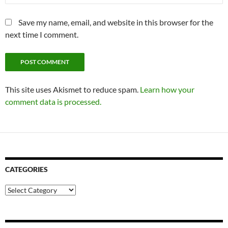
Save my name, email, and website in this browser for the
next time I comment.
This site uses Akismet to reduce spam.
Learn how your
comment data is processed.
CATEGORIES
Categories