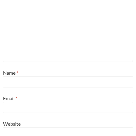
Name
*
Email
*
Website