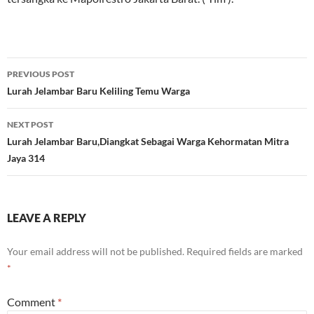
Post
PREVIOUS POST
navigation
Lurah Jelambar Baru Keliling Temu Warga
NEXT POST
Lurah Jelambar Baru,Diangkat Sebagai Warga Kehormatan Mitra
Jaya 314
LEAVE A REPLY
Your email address will not be published.
Required fields are marked
*
Comment
*