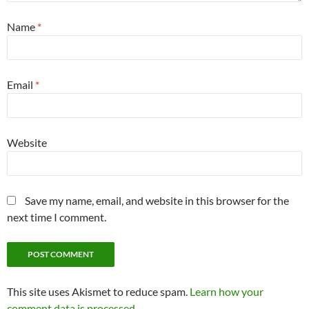
Name
*
Email
*
Website
Save my name, email, and website in this browser for the
next time I comment.
This site uses Akismet to reduce spam.
Learn how your
comment data is processed.