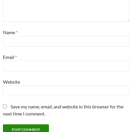
Name
*
Email
*
Website
Save my name, email, and website in this browser for the
next time I comment.