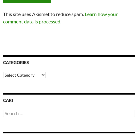
This site uses Akismet to reduce spam.
Learn how your
comment data is processed.
CATEGORIES
Categories
CARI
Search
for: