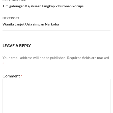
navigation
Tim gabungan Kejaksaan tangkap 2 buronan korupsi
NEXT POST
Wanita Lanjut Usia simpan Narkoba
LEAVE A REPLY
Your email address will not be published.
Required fields are marked
*
Comment
*