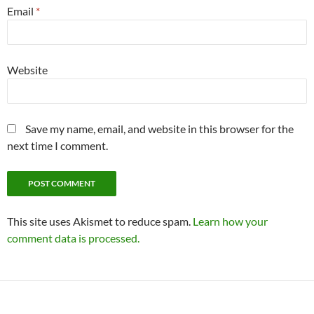
Email
*
Website
Save my name, email, and website in this browser for the
next time I comment.
This site uses Akismet to reduce spam.
Learn how your
comment data is processed.