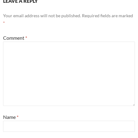
LEAVE A REPLY
Your email address will not be published.
Required fields are marked
*
Comment
*
Name
*