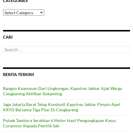
CATEGORIES
Categories
CARI
Search
for:
BERITA TERKINI
Bangun Keamanan Dari Lingkungan, Kapolres Jakbar Ajak Warga
Cengkareng Aktifkan Siskamling
Jaga Jakarta Barat Tetap Kondusif, Kapolres Jakbar Pimpin Apel
KRYD Bersama Tiga Pilar Di Cengkareng
Polsek Tambora Serahkan 6 Motor Hasil Pengungkapan Kasus
Curanmor Kepada Pemilik Sah