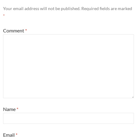
Your email address will not be published.
Required fields are marked
*
Comment
*
Name
*
Email
*