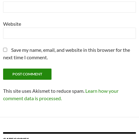
Website
Save my name, email, and website in this browser for the
next time I comment.
This site uses Akismet to reduce spam.
Learn how your
comment data is processed.