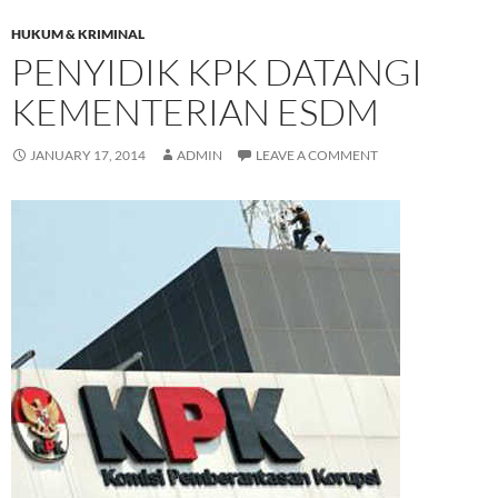
HUKUM & KRIMINAL
PENYIDIK KPK DATANGI
KEMENTERIAN ESDM
JANUARY 17, 2014
ADMIN
LEAVE A COMMENT