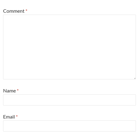
Comment
*
Name
*
Email
*