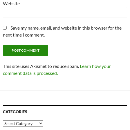
Website
Save my name, email, and website in this browser for the
next time I comment.
This site uses Akismet to reduce spam.
Learn how your
comment data is processed.
CATEGORIES
Categories