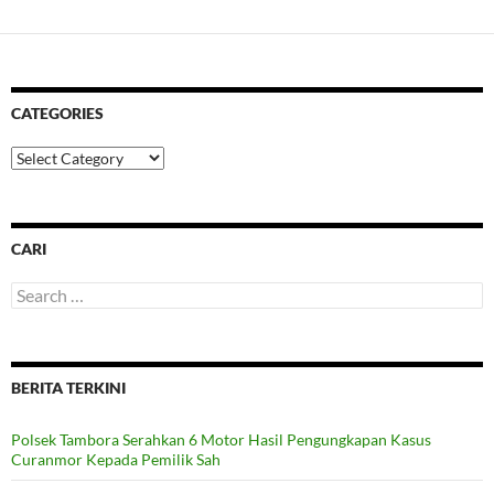
CATEGORIES
Categories
CARI
Search
for:
BERITA TERKINI
Polsek Tambora Serahkan 6 Motor Hasil Pengungkapan Kasus
Curanmor Kepada Pemilik Sah