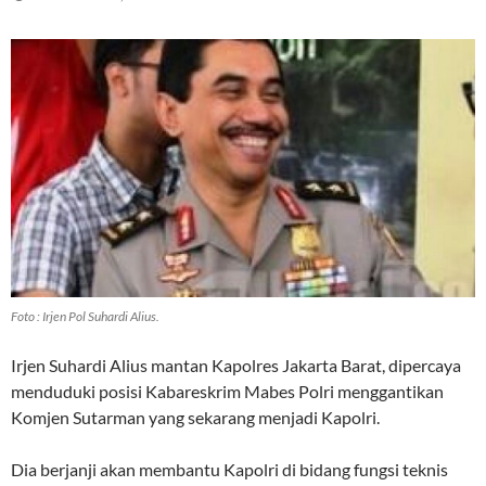
Foto : Irjen Pol Suhardi Alius.
Irjen Suhardi Alius mantan Kapolres Jakarta Barat, dipercaya
menduduki posisi Kabareskrim Mabes Polri menggantikan
Komjen Sutarman yang sekarang menjadi Kapolri.
Dia berjanji akan membantu Kapolri di bidang fungsi teknis