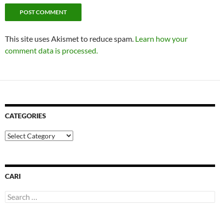
This site uses Akismet to reduce spam.
Learn how your
comment data is processed.
CATEGORIES
Categories
CARI
Search
for: