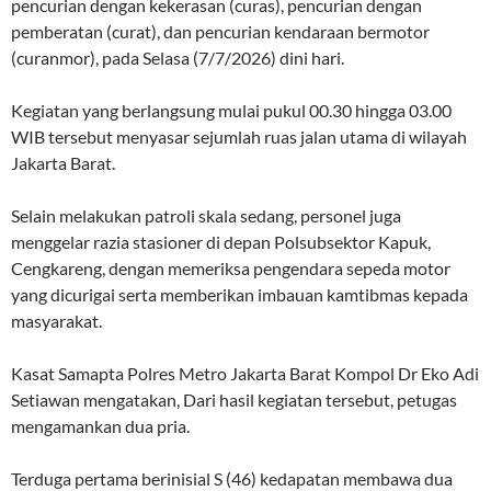
pencurian dengan kekerasan (curas), pencurian dengan
pemberatan (curat), dan pencurian kendaraan bermotor
(curanmor), pada Selasa (7/7/2026) dini hari.
Kegiatan yang berlangsung mulai pukul 00.30 hingga 03.00
WIB tersebut menyasar sejumlah ruas jalan utama di wilayah
Jakarta Barat.
Selain melakukan patroli skala sedang, personel juga
menggelar razia stasioner di depan Polsubsektor Kapuk,
Cengkareng, dengan memeriksa pengendara sepeda motor
yang dicurigai serta memberikan imbauan kamtibmas kepada
masyarakat.
Kasat Samapta Polres Metro Jakarta Barat Kompol Dr Eko Adi
Setiawan mengatakan, Dari hasil kegiatan tersebut, petugas
mengamankan dua pria.
Terduga pertama berinisial S (46) kedapatan membawa dua