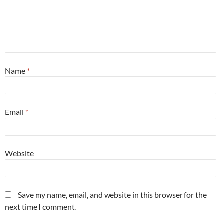
Name
*
Email
*
Website
Save my name, email, and website in this browser for the
next time I comment.