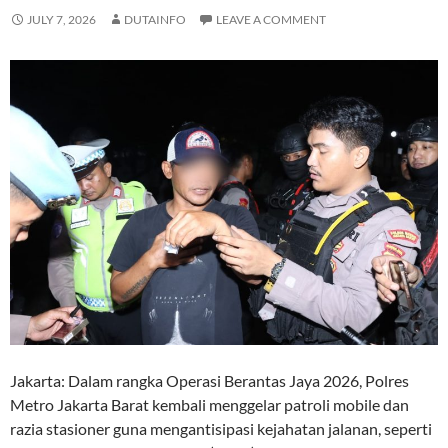
JULY 7, 2026
DUTAINFO
LEAVE A COMMENT
Jakarta: Dalam rangka Operasi Berantas Jaya 2026, Polres
Metro Jakarta Barat kembali menggelar patroli mobile dan
razia stasioner guna mengantisipasi kejahatan jalanan, seperti