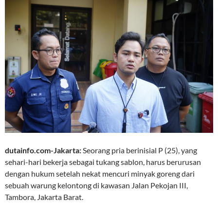
dutainfo.com-Jakarta:
Seorang pria berinisial P (25), yang
sehari-hari bekerja sebagai tukang sablon, harus berurusan
dengan hukum setelah nekat mencuri minyak goreng dari
sebuah warung kelontong di kawasan Jalan Pekojan III,
Tambora, Jakarta Barat.