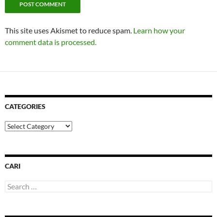
This site uses Akismet to reduce spam.
Learn how your
comment data is processed.
CATEGORIES
Categories
CARI
Search
for: