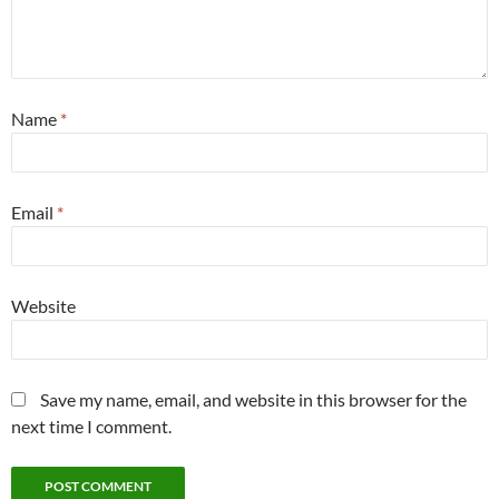
Name
*
Email
*
Website
Save my name, email, and website in this browser for the
next time I comment.