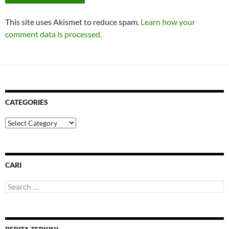
This site uses Akismet to reduce spam.
Learn how your
comment data is processed.
CATEGORIES
Categories
CARI
Search
for: