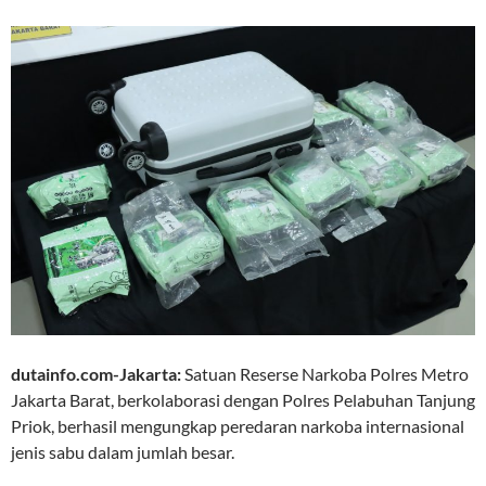
dutainfo.com-Jakarta:
Satuan Reserse Narkoba Polres Metro
Jakarta Barat, berkolaborasi dengan Polres Pelabuhan Tanjung
Priok, berhasil mengungkap peredaran narkoba internasional
jenis sabu dalam jumlah besar.