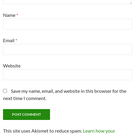
Name
*
Email
*
Website
Save my name, email, and website in this browser for the
next time I comment.
This site uses Akismet to reduce spam.
Learn how your