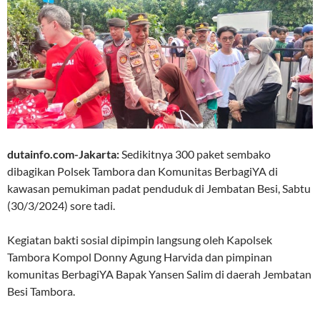
dutainfo.com-Jakarta:
Sedikitnya 300 paket sembako
dibagikan Polsek Tambora dan Komunitas BerbagiYA di
kawasan pemukiman padat penduduk di Jembatan Besi, Sabtu
(30/3/2024) sore tadi.
Kegiatan bakti sosial dipimpin langsung oleh Kapolsek
Tambora Kompol Donny Agung Harvida dan pimpinan
komunitas BerbagiYA Bapak Yansen Salim di daerah Jembatan
Besi Tambora.