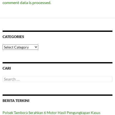
comment data is processed.
CATEGORIES
Categories
CARI
Search
for:
BERITA TERKINI
Polsek Tambora Serahkan 6 Motor Hasil Pengungkapan Kasus