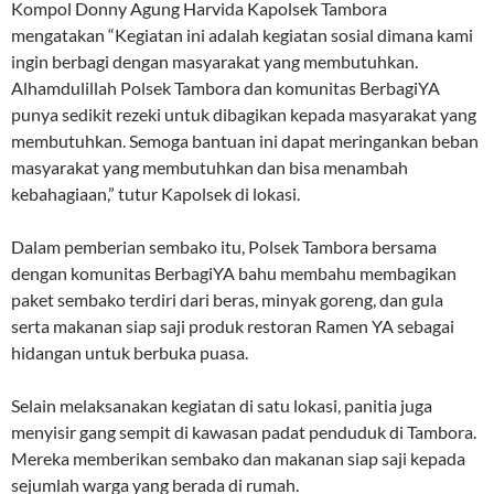
Kompol Donny Agung Harvida Kapolsek Tambora
mengatakan “Kegiatan ini adalah kegiatan sosial dimana kami
ingin berbagi dengan masyarakat yang membutuhkan.
Alhamdulillah Polsek Tambora dan komunitas BerbagiYA
punya sedikit rezeki untuk dibagikan kepada masyarakat yang
membutuhkan. Semoga bantuan ini dapat meringankan beban
masyarakat yang membutuhkan dan bisa menambah
kebahagiaan,” tutur Kapolsek di lokasi.
Dalam pemberian sembako itu, Polsek Tambora bersama
dengan komunitas BerbagiYA bahu membahu membagikan
paket sembako terdiri dari beras, minyak goreng, dan gula
serta makanan siap saji produk restoran Ramen YA sebagai
hidangan untuk berbuka puasa.
Selain melaksanakan kegiatan di satu lokasi, panitia juga
menyisir gang sempit di kawasan padat penduduk di Tambora.
Mereka memberikan sembako dan makanan siap saji kepada
sejumlah warga yang berada di rumah.