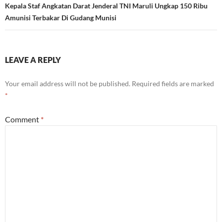
Kepala Staf Angkatan Darat Jenderal TNI Maruli Ungkap 150 Ribu
Amunisi Terbakar Di Gudang Munisi
LEAVE A REPLY
Your email address will not be published.
Required fields are marked
*
Comment
*