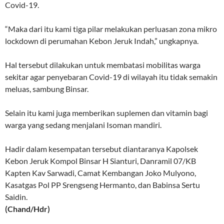
Covid-19.
“Maka dari itu kami tiga pilar melakukan perluasan zona mikro
lockdown di perumahan Kebon Jeruk Indah,” ungkapnya.
Hal tersebut dilakukan untuk membatasi mobilitas warga
sekitar agar penyebaran Covid-19 di wilayah itu tidak semakin
meluas, sambung Binsar.
Selain itu kami juga memberikan suplemen dan vitamin bagi
warga yang sedang menjalani Isoman mandiri.
Hadir dalam kesempatan tersebut diantaranya Kapolsek
Kebon Jeruk Kompol Binsar H Sianturi, Danramil 07/KB
Kapten Kav Sarwadi, Camat Kembangan Joko Mulyono,
Kasatgas Pol PP Srengseng Hermanto, dan Babinsa Sertu
Saidin.
(Chand/Hdr)