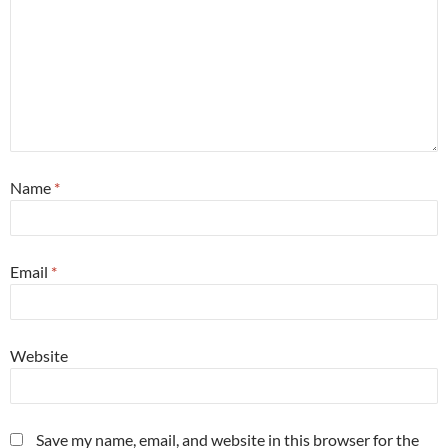
Name
*
Email
*
Website
Save my name, email, and website in this browser for the