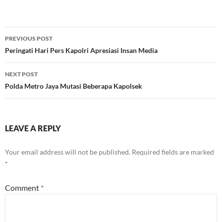
Post
PREVIOUS POST
navigation
Peringati Hari Pers Kapolri Apresiasi Insan Media
NEXT POST
Polda Metro Jaya Mutasi Beberapa Kapolsek
LEAVE A REPLY
Your email address will not be published.
Required fields are marked
*
Comment
*