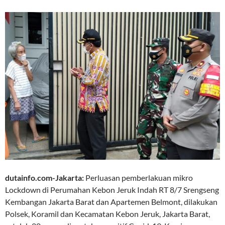
dutainfo.com-Jakarta:
Perluasan pemberlakuan mikro
Lockdown di Perumahan Kebon Jeruk Indah RT 8/7 Srengseng
Kembangan Jakarta Barat dan Apartemen Belmont, dilakukan
Polsek, Koramil dan Kecamatan Kebon Jeruk, Jakarta Barat,