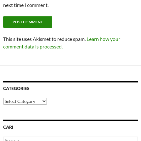
next time I comment.
This site uses Akismet to reduce spam.
Learn how your
comment data is processed.
CATEGORIES
Categories
CARI
Search