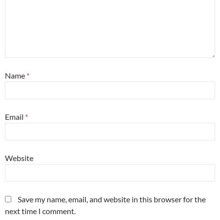
Name
*
Email
*
Website
Save my name, email, and website in this browser for the
next time I comment.