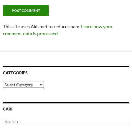
This site uses Akismet to reduce spam.
Learn how your
comment data is processed.
CATEGORIES
Categories
CARI
Search
for: