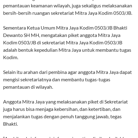
pemantauan keamanan wilayah, juga sekaligus melaksanakan
bersih-bersih ruangan sekretariat Mitra Jaya Kodim 0503/JB.
Sementara Ketua Umum Mitra Jaya Kodim 0503/JB Bhakti
Dewanto SH MH, mengatakan piket anggota Mitra Jaya
Kodim 0503/JB di sekretariat Mitra Jaya Kodim 0503/JB
adalah bentuk kepedulian Mitra Jaya untuk membantu tugas
Kodim.
Selain itu arahan dari pembina agar anggota Mitra Jaya dapat
mengisi sekretariatnya dan membantu tugas-tugas
pemantauan di wilayah.
Anggota Mitra Jaya yang melaksanakan piket di Sekretariat
juga harus bisa menjaga kebersihan, dan ketertiban, dan
menjalankan tugas dengan penuh tanggung jawab, tegas
Bhakti.