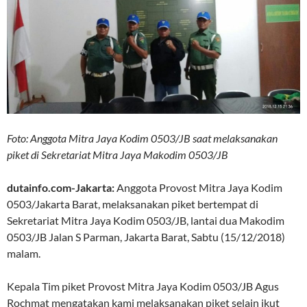
Foto: Anggota Mitra Jaya Kodim 0503/JB saat melaksanakan
piket di Sekretariat Mitra Jaya Makodim 0503/JB
dutainfo.com-Jakarta:
Anggota Provost Mitra Jaya Kodim
0503/Jakarta Barat, melaksanakan piket bertempat di
Sekretariat Mitra Jaya Kodim 0503/JB, lantai dua Makodim
0503/JB Jalan S Parman, Jakarta Barat, Sabtu (15/12/2018)
malam.
Kepala Tim piket Provost Mitra Jaya Kodim 0503/JB Agus
Rochmat mengatakan kami melaksanakan piket selain ikut