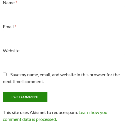
Name
*
Email
*
Website
Save my name, email, and website in this browser for the
next time I comment.
This site uses Akismet to reduce spam.
Learn how your
comment data is processed.