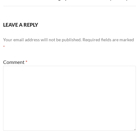
LEAVE A REPLY
Your email address will not be published.
Required fields are marked
*
Comment
*