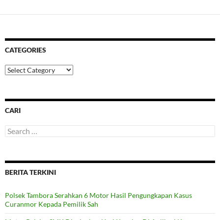
CATEGORIES
Categories
CARI
Search
for:
BERITA TERKINI
Polsek Tambora Serahkan 6 Motor Hasil Pengungkapan Kasus
Curanmor Kepada Pemilik Sah