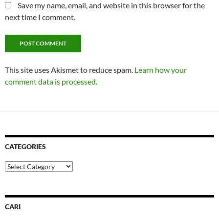
Save my name, email, and website in this browser for the
next time I comment.
This site uses Akismet to reduce spam.
Learn how your
comment data is processed.
CATEGORIES
Categories
CARI