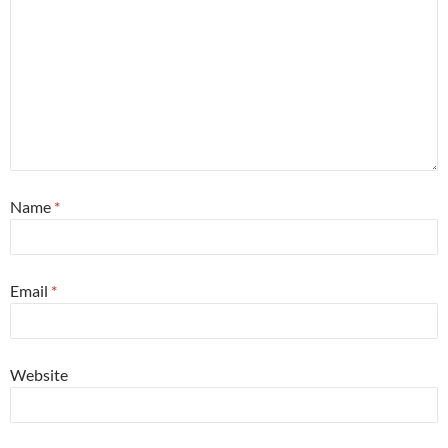
Name
*
Email
*
Website