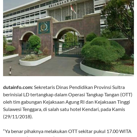
dutainfo.com:
Sekretaris Dinas Pendidikan Provinsi Sultra
berinisial LD tertangkap dalam Operasi Tangkap Tangan (OTT)
oleh tim gabungan Kejaksaan Agung RI dan Kejaksaan Tinggi
Sulawesi Tenggara, di salah satu hotel Kendari, pada Kamis
(29/11/2018).
“Ya benar pihaknya melakukan OTT sekitar pukul 17.00 WITA