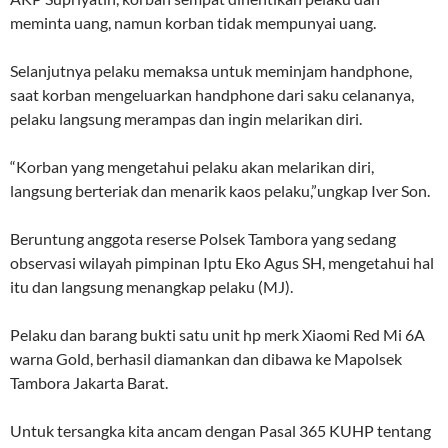
meminta uang, namun korban tidak mempunyai uang.
Selanjutnya pelaku memaksa untuk meminjam handphone,
saat korban mengeluarkan handphone dari saku celananya,
pelaku langsung merampas dan ingin melarikan diri.
“Korban yang mengetahui pelaku akan melarikan diri,
langsung berteriak dan menarik kaos pelaku,”ungkap Iver Son.
Beruntung anggota reserse Polsek Tambora yang sedang
observasi wilayah pimpinan Iptu Eko Agus SH, mengetahui hal
itu dan langsung menangkap pelaku (MJ).
Pelaku dan barang bukti satu unit hp merk Xiaomi Red Mi 6A
warna Gold, berhasil diamankan dan dibawa ke Mapolsek
Tambora Jakarta Barat.
Untuk tersangka kita ancam dengan Pasal 365 KUHP tentang