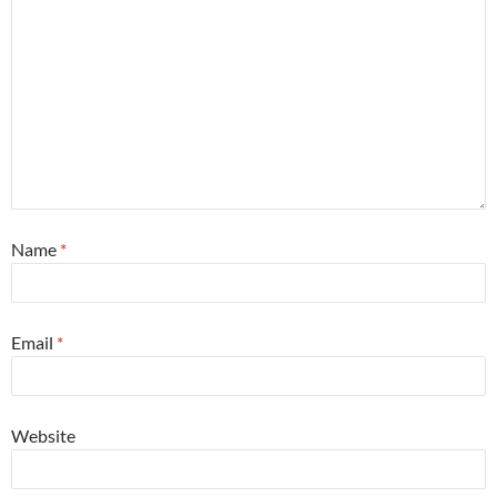
Name
*
Email
*
Website