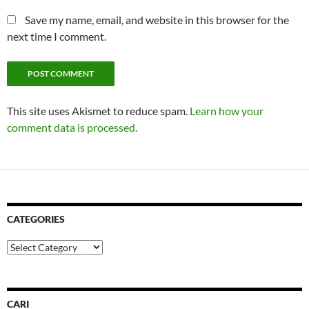
Save my name, email, and website in this browser for the
next time I comment.
This site uses Akismet to reduce spam.
Learn how your
comment data is processed.
CATEGORIES
Categories
CARI