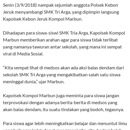
Senin (3/9/2018) nampak sejumlah anggota Polsek Kebon
Jeruk menyambangi SMK Tri Arga, yang dipimpin langsung
Kapolsek Kebon Jeruk Kompol Marbun.
Dihadapan para siswa-siswi SMK Tria Arga, Kapolsek Kompol
Marbun memberikan arahan agar para siswa tidak terlibat
yang namanya tawuran antar sekolah, yang mana ini sempat
viral di Media Sosial.
“Kita sempat lihat di medsos akan ada aksi balas dendam dari
sekolah SMK Tri Arga yang mengakibatkan salah satu siswa
meninggal dunia,” ujar Marbun.
Kapolsek Kompol Marbun juga meminta para siswa jangan
terprovokasi dengan adanya berita-berita di medsos yang
akan balas dendam, itu suatu tindakan yang bodoh, tegasnya.
Para siswa agar lebih meningkatkan belajar dan menuntut ilmu