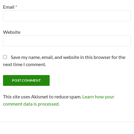
Email
*
Website
Save my name, email, and website in this browser for the
next time I comment.
This site uses Akismet to reduce spam.
Learn how your
comment data is processed.