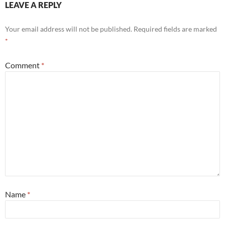
LEAVE A REPLY
Your email address will not be published.
Required fields are marked
*
Comment
*
Name
*