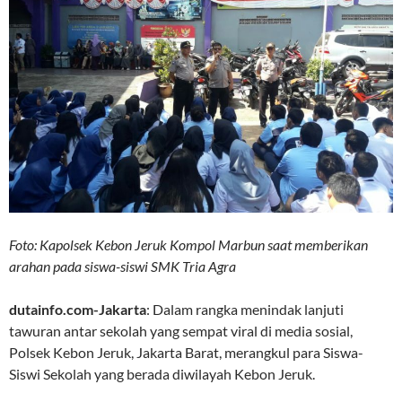
Foto: Kapolsek Kebon Jeruk Kompol Marbun saat memberikan
arahan pada siswa-siswi SMK Tria Agra
dutainfo.com-Jakarta
: Dalam rangka menindak lanjuti
tawuran antar sekolah yang sempat viral di media sosial,
Polsek Kebon Jeruk, Jakarta Barat, merangkul para Siswa-
Siswi Sekolah yang berada diwilayah Kebon Jeruk.