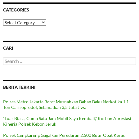
CATEGORIES
Categories
CARI
Search
for:
BERITA TERKINI
Polres Metro Jakarta Barat Musnahkan Bahan Baku Narkotika 1,1
Ton Carisoprodol, Selamatkan 3,5 Juta Jiwa
“Luar Biasa, Cuma Satu Jam Mobil Saya Kembali,” Korban Apresiasi
Kinerja Polsek Kebon Jeruk
Polsek Cengkareng Gagalkan Peredaran 2.500 Butir Obat Keras