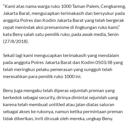
“Kami atas nama warga ruko 1000 Taman Palem, Cengkareng,
Jakarta Barat, mengucapkan terimakasih dan bersyukur pada
anggota Polres dan Kodim Jakarta Barat yang telah bergerak
cepat menindak aksi premanisme di lingkungan ruko kami,”
kata Beny salah satu pemilik ruko, pada awak media, Senin
(27/8/2018).
Sekali lagi kami mengucapkan terimakasih yang mendalam
pada anggota Polres Jakarta Barat dan Kodim 0503/JB yang
telah meringkus pelaku pemerasan yang sungguh telah
meresahkan para pemilik ruko 1000 ini.
Beny juga mengaku telah diperas sejumlah preman yang
berkedok sebagai security, dirinya dimintai sejumlah uang
karena telah membuat untitled atau jalan diatas saluran
sebagai akses ke rukonya, namun ketika permintaan preman
tidak diberikan, inrit dirusak oleh mereka, ungkap Beny.