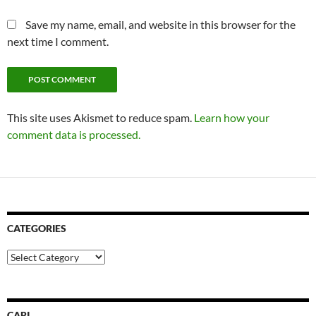
Save my name, email, and website in this browser for the
next time I comment.
This site uses Akismet to reduce spam.
Learn how your
comment data is processed.
CATEGORIES
Categories
CARI