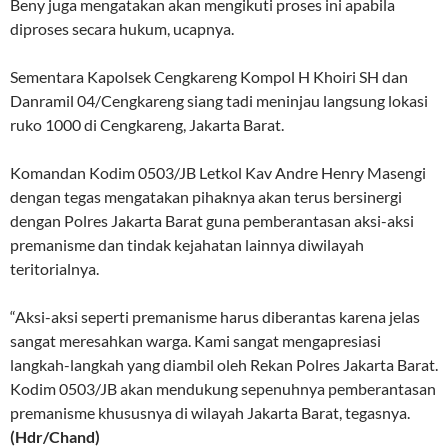
Beny juga mengatakan akan mengikuti proses ini apabila
diproses secara hukum, ucapnya.
Sementara Kapolsek Cengkareng Kompol H Khoiri SH dan
Danramil 04/Cengkareng siang tadi meninjau langsung lokasi
ruko 1000 di Cengkareng, Jakarta Barat.
Komandan Kodim 0503/JB Letkol Kav Andre Henry Masengi
dengan tegas mengatakan pihaknya akan terus bersinergi
dengan Polres Jakarta Barat guna pemberantasan aksi-aksi
premanisme dan tindak kejahatan lainnya diwilayah
teritorialnya.
“Aksi-aksi seperti premanisme harus diberantas karena jelas
sangat meresahkan warga. Kami sangat mengapresiasi
langkah-langkah yang diambil oleh Rekan Polres Jakarta Barat.
Kodim 0503/JB akan mendukung sepenuhnya pemberantasan
premanisme khususnya di wilayah Jakarta Barat, tegasnya.
(Hdr/Chand)