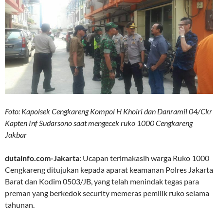
Foto: Kapolsek Cengkareng Kompol H Khoiri dan Danramil 04/Ckr
Kapten Inf Sudarsono saat mengecek ruko 1000 Cengkareng
Jakbar
dutainfo.com-Jakarta
: Ucapan terimakasih warga Ruko 1000
Cengkareng ditujukan kepada aparat keamanan Polres Jakarta
Barat dan Kodim 0503/JB, yang telah menindak tegas para
preman yang berkedok security memeras pemilik ruko selama
tahunan.