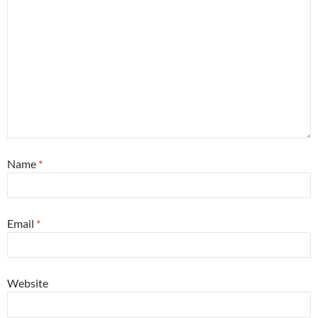
Name
*
Email
*
Website