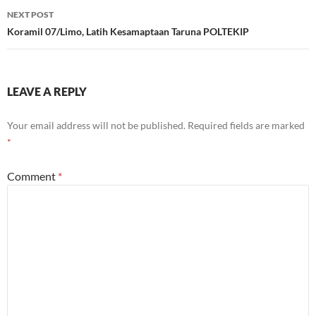
NEXT POST
Koramil 07/Limo, Latih Kesamaptaan Taruna POLTEKIP
LEAVE A REPLY
Your email address will not be published.
Required fields are marked
*
Comment
*