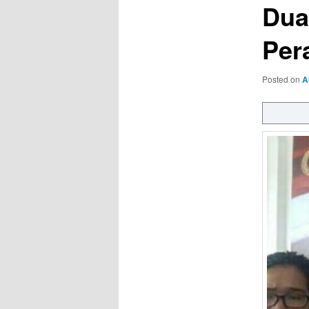
Dua
Per
Posted on
A