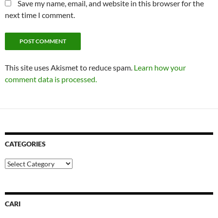
Save my name, email, and website in this browser for the
next time I comment.
This site uses Akismet to reduce spam.
Learn how your
comment data is processed.
CATEGORIES
Categories
CARI