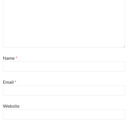
Name
*
Email
*
Website