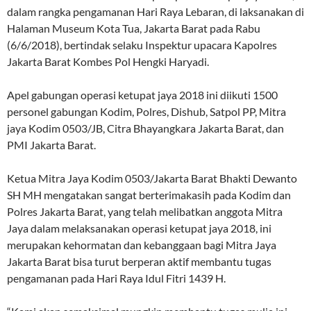
dalam rangka pengamanan Hari Raya Lebaran, di laksanakan di
Halaman Museum Kota Tua, Jakarta Barat pada Rabu
(6/6/2018), bertindak selaku Inspektur upacara Kapolres
Jakarta Barat Kombes Pol Hengki Haryadi.
Apel gabungan operasi ketupat jaya 2018 ini diikuti 1500
personel gabungan Kodim, Polres, Dishub, Satpol PP, Mitra
jaya Kodim 0503/JB, Citra Bhayangkara Jakarta Barat, dan
PMI Jakarta Barat.
Ketua Mitra Jaya Kodim 0503/Jakarta Barat Bhakti Dewanto
SH MH mengatakan sangat berterimakasih pada Kodim dan
Polres Jakarta Barat, yang telah melibatkan anggota Mitra
Jaya dalam melaksanakan operasi ketupat jaya 2018, ini
merupakan kehormatan dan kebanggaan bagi Mitra Jaya
Jakarta Barat bisa turut berperan aktif membantu tugas
pengamanan pada Hari Raya Idul Fitri 1439 H.