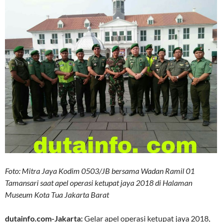
Foto: Mitra Jaya Kodim 0503/JB bersama Wadan Ramil 01
Tamansari saat apel operasi ketupat jaya 2018 di Halaman
Museum Kota Tua Jakarta Barat
dutainfo.com-Jakarta:
Gelar apel operasi ketupat jaya 2018,