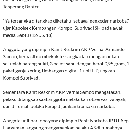
Tangerang Banten.
“Ya tersangka ditangkap diketahui sebagai pengedar narkoba,”
ujar Kapolsek Kembangan Kompol Supriyadi SH pada awak
media, Sabtu (12/05/18).
Anggota yang dipimpin Kanit Reskrim AKP Vernal Armando
Sambo, berhasil membekuk tersangka dan mengamankan
sejumlah barang bukti, 3 paket sabu dengan berat 0,95 gram, 1
paket ganja kering, timbangan digital, 1 unit HP, ungkap
Kompol Supriyadi.
Sementara Kanit Reskrim AKP Vernal Sambo mengatakan,
pelaku ditangkap saat anggota melakukan observasi wilayah,
dan di rumah pelaku kerap dijadikan transaksi narkoba.
Anggota unit narkoba yang dipimpin Panit Narkoba IPTU Aep
Haryaman langsung mengamankan pelaku AS di rumahnya.