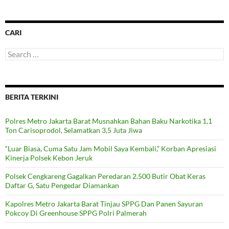
CARI
Search
for:
BERITA TERKINI
Polres Metro Jakarta Barat Musnahkan Bahan Baku Narkotika 1,1
Ton Carisoprodol, Selamatkan 3,5 Juta Jiwa
“Luar Biasa, Cuma Satu Jam Mobil Saya Kembali,” Korban Apresiasi
Kinerja Polsek Kebon Jeruk
Polsek Cengkareng Gagalkan Peredaran 2.500 Butir Obat Keras
Daftar G, Satu Pengedar Diamankan
Kapolres Metro Jakarta Barat Tinjau SPPG Dan Panen Sayuran
Pokcoy Di Greenhouse SPPG Polri Palmerah