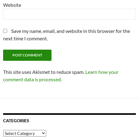
Website
Save my name, email, and website in this browser for the
next time I comment.
This site uses Akismet to reduce spam.
Learn how your
comment data is processed.
CATEGORIES
Categories