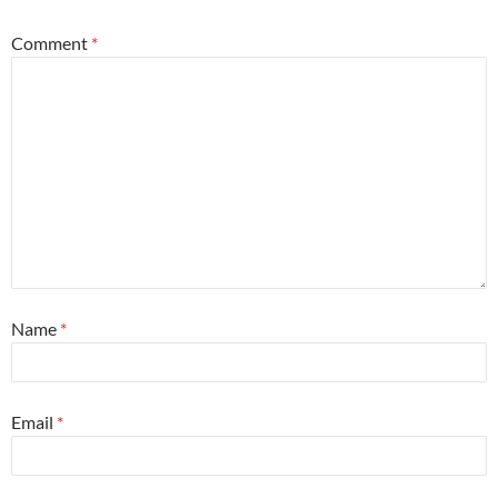
Comment
*
Name
*
Email
*