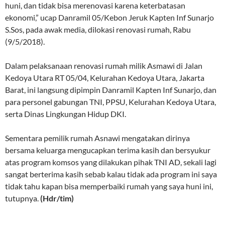
huni, dan tidak bisa merenovasi karena keterbatasan
ekonomi,” ucap Danramil 05/Kebon Jeruk Kapten Inf Sunarjo
S.Sos, pada awak media, dilokasi renovasi rumah, Rabu
(9/5/2018).
Dalam pelaksanaan renovasi rumah milik Asmawi di Jalan
Kedoya Utara RT 05/04, Kelurahan Kedoya Utara, Jakarta
Barat, ini langsung dipimpin Danramil Kapten Inf Sunarjo, dan
para personel gabungan TNI, PPSU, Kelurahan Kedoya Utara,
serta Dinas Lingkungan Hidup DKI.
Sementara pemilik rumah Asnawi mengatakan dirinya
bersama keluarga mengucapkan terima kasih dan bersyukur
atas program komsos yang dilakukan pihak TNI AD, sekali lagi
sangat berterima kasih sebab kalau tidak ada program ini saya
tidak tahu kapan bisa memperbaiki rumah yang saya huni ini,
tutupnya.
(Hdr/tim)