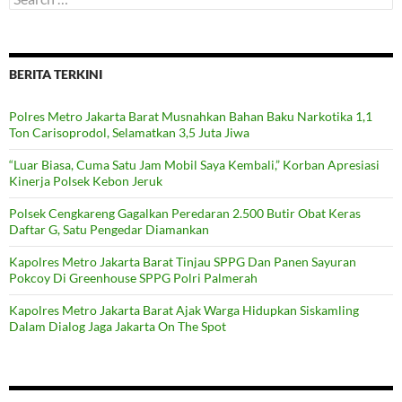
for:
BERITA TERKINI
Polres Metro Jakarta Barat Musnahkan Bahan Baku Narkotika 1,1
Ton Carisoprodol, Selamatkan 3,5 Juta Jiwa
“Luar Biasa, Cuma Satu Jam Mobil Saya Kembali,” Korban Apresiasi
Kinerja Polsek Kebon Jeruk
Polsek Cengkareng Gagalkan Peredaran 2.500 Butir Obat Keras
Daftar G, Satu Pengedar Diamankan
Kapolres Metro Jakarta Barat Tinjau SPPG Dan Panen Sayuran
Pokcoy Di Greenhouse SPPG Polri Palmerah
Kapolres Metro Jakarta Barat Ajak Warga Hidupkan Siskamling
Dalam Dialog Jaga Jakarta On The Spot