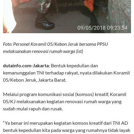
Foto: Personel Koramil 05/Kebon Jeruk bersama PPSU
melaksanakan renovasi rumah warga (ist)
dutainfo.com-Jakarta
: Bentuk kepedulian dan
kemanunggalan TNI terhadap rakyat, nyata dilakukan Koramil
05/Kebon Jeruk, Jakarta Barat.
Melalui program komunikasi sosial (komsos) kreatif, Koramil
05/KJ melaksanakan kegiatan renovasi rumah warga yang
sudah mulai rapuh dan rusak.
“Ya benar ini merupakan kegiatan komsos kreatif dari TNI AD
bentuk kepedulian kita pada warga yang rumahnya tidak layak