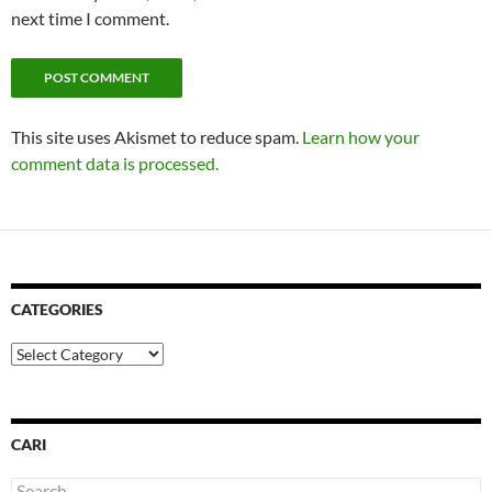
next time I comment.
This site uses Akismet to reduce spam.
Learn how your
comment data is processed.
CATEGORIES
Categories
CARI
Search