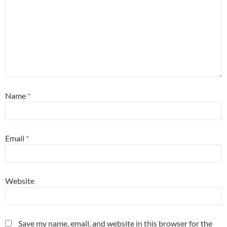
Name
*
Email
*
Website
Save my name, email, and website in this browser for the