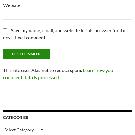
Website
Save my name, email, and website in this browser for the
next time I comment.
This site uses Akismet to reduce spam.
Learn how your
comment data is processed.
CATEGORIES
Categories