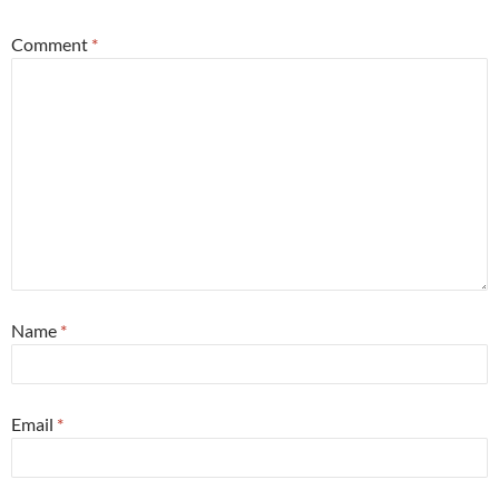
Comment
*
Name
*
Email
*