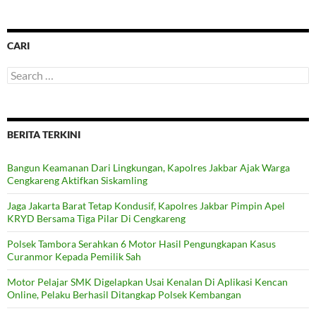
CARI
Search
for:
BERITA TERKINI
Bangun Keamanan Dari Lingkungan, Kapolres Jakbar Ajak Warga
Cengkareng Aktifkan Siskamling
Jaga Jakarta Barat Tetap Kondusif, Kapolres Jakbar Pimpin Apel
KRYD Bersama Tiga Pilar Di Cengkareng
Polsek Tambora Serahkan 6 Motor Hasil Pengungkapan Kasus
Curanmor Kepada Pemilik Sah
Motor Pelajar SMK Digelapkan Usai Kenalan Di Aplikasi Kencan
Online, Pelaku Berhasil Ditangkap Polsek Kembangan