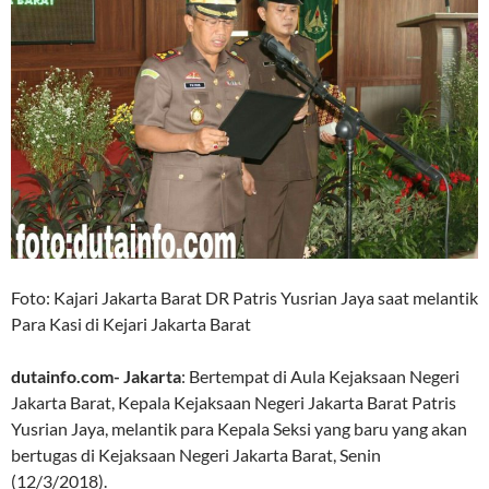
Foto: Kajari Jakarta Barat DR Patris Yusrian Jaya saat melantik
Para Kasi di Kejari Jakarta Barat
dutainfo.com- Jakarta
: Bertempat di Aula Kejaksaan Negeri
Jakarta Barat, Kepala Kejaksaan Negeri Jakarta Barat Patris
Yusrian Jaya, melantik para Kepala Seksi yang baru yang akan
bertugas di Kejaksaan Negeri Jakarta Barat, Senin
(12/3/2018).