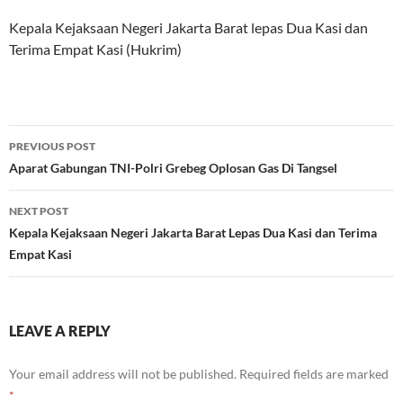
Kepala Kejaksaan Negeri Jakarta Barat lepas Dua Kasi dan
Terima Empat Kasi (Hukrim)
Post
PREVIOUS POST
navigation
Aparat Gabungan TNI-Polri Grebeg Oplosan Gas Di Tangsel
NEXT POST
Kepala Kejaksaan Negeri Jakarta Barat Lepas Dua Kasi dan Terima
Empat Kasi
LEAVE A REPLY
Your email address will not be published.
Required fields are marked
*