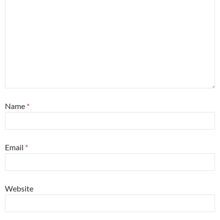
Name
*
Email
*
Website