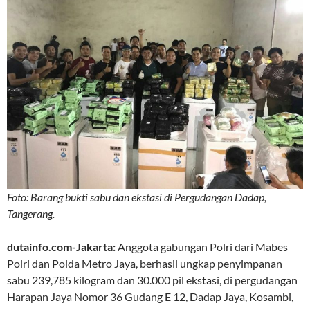
Foto: Barang bukti sabu dan ekstasi di Pergudangan Dadap,
Tangerang.
dutainfo.com-Jakarta:
Anggota gabungan Polri dari Mabes
Polri dan Polda Metro Jaya, berhasil ungkap penyimpanan
sabu 239,785 kilogram dan 30.000 pil ekstasi, di pergudangan
Harapan Jaya Nomor 36 Gudang E 12, Dadap Jaya, Kosambi,