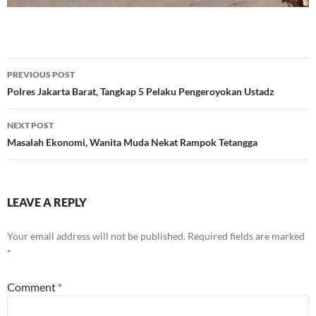
Post
PREVIOUS POST
navigation
Polres Jakarta Barat, Tangkap 5 Pelaku Pengeroyokan Ustadz
NEXT POST
Masalah Ekonomi, Wanita Muda Nekat Rampok Tetangga
LEAVE A REPLY
Your email address will not be published.
Required fields are marked
*
Comment
*