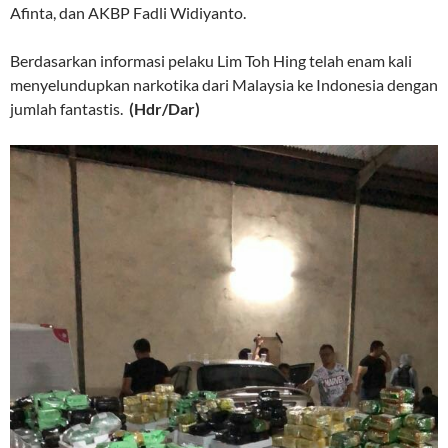
Afinta, dan AKBP Fadli Widiyanto.
Berdasarkan informasi pelaku Lim Toh Hing telah enam kali
menyelundupkan narkotika dari Malaysia ke Indonesia dengan
jumlah fantastis.
(Hdr/Dar)