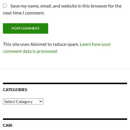
Save my name, email, and website in this browser for the
next time I comment.
This site uses Akismet to reduce spam.
Learn how your
comment data is processed.
CATEGORIES
Categories
CARI