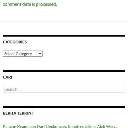
comment data is processed.
CATEGORIES
Categories
CARI
Search
for:
BERITA TERKINI
Bangun Keamanan Dari Lingkungan, Kapolres Jakbar Ajak Warga