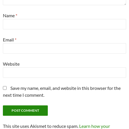
Name
*
Email
*
Website
Save my name, email, and website in this browser for the
next time I comment.
This site uses Akismet to reduce spam.
Learn how your