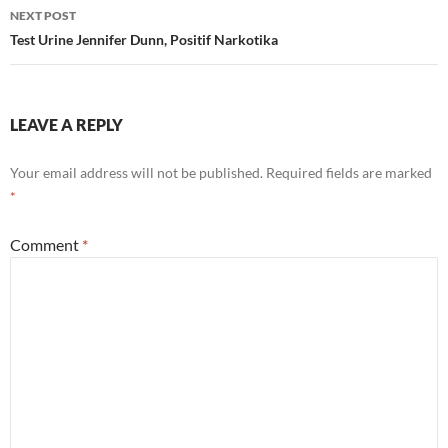
NEXT POST
Test Urine Jennifer Dunn, Positif Narkotika
LEAVE A REPLY
Your email address will not be published.
Required fields are marked
*
Comment
*