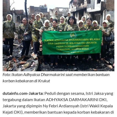
Foto: Ikatan Adhyaksa Dharmakarini saat memberikan bantuan
korban kebakaran di Krukut
dutainfo.com-Jakarta:
Peduli dengan sesama, Istri Jaksa yang
tergabung dalam Ikatan ADHYAKSA DARMAKARINI DKI,
Jakarta yang dipimpin Ny Febri Ardiansyah (istri Wakil Kepala
Kejati DKI), memberikan bantuan kepada korban kebakaran di