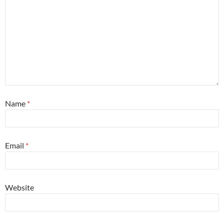
Name
*
Email
*
Website