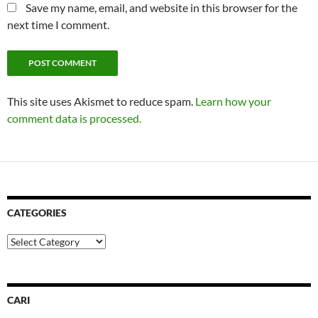
Save my name, email, and website in this browser for the
next time I comment.
This site uses Akismet to reduce spam.
Learn how your
comment data is processed.
CATEGORIES
Categories
CARI