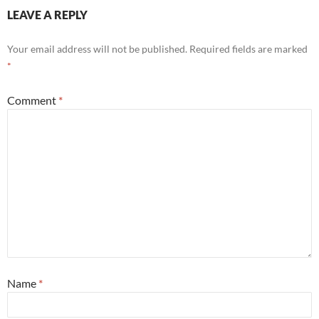
LEAVE A REPLY
Your email address will not be published.
Required fields are marked
*
Comment
*
Name
*