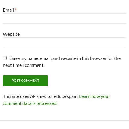
Email
*
Website
Save my name, email, and website in this browser for the
next time I comment.
This site uses Akismet to reduce spam.
Learn how your
comment data is processed.