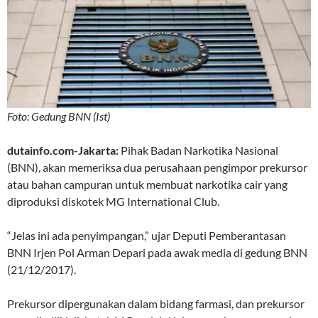
Foto: Gedung BNN (Ist)
dutainfo.com-Jakarta:
Pihak Badan Narkotika Nasional
(BNN), akan memeriksa dua perusahaan pengimpor prekursor
atau bahan campuran untuk membuat narkotika cair yang
diproduksi diskotek MG International Club.
“Jelas ini ada penyimpangan,” ujar Deputi Pemberantasan
BNN Irjen Pol Arman Depari pada awak media di gedung BNN
(21/12/2017).
Prekursor dipergunakan dalam bidang farmasi, dan prekursor