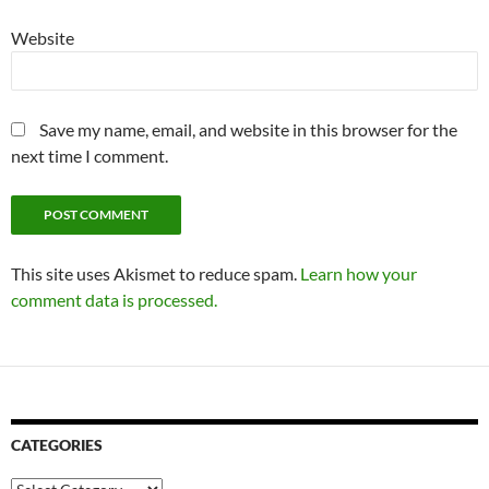
Website
Save my name, email, and website in this browser for the
next time I comment.
This site uses Akismet to reduce spam.
Learn how your
comment data is processed.
CATEGORIES
Categories