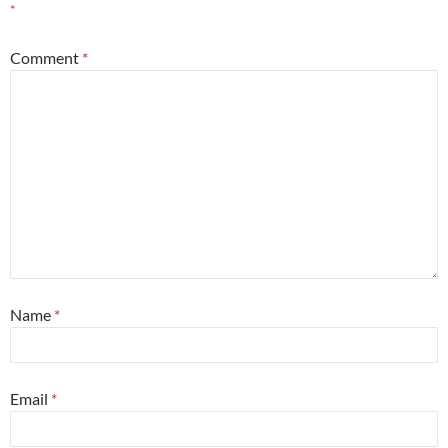
*
Comment
*
Name
*
Email
*