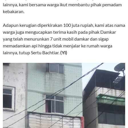
lainnya, kami bersama warga ikut membantu pihak pemadam
kebakaran.
Adapun kerugian diperkirakan 100 juta rupiah, kami atas nama
warga juga mengucapkan terima kasih pada pihak Damkar
yang telah menurunkan 7 unit mobil damkar dan sigap
memadamkan api hingga tidak menjalar ke rumah warga
lainnya, tutup Sertu Bachtiar.
(Yl)