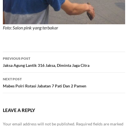
Foto: Salon pink yang terbakar
Post
PREVIOUS POST
navigation
Jaksa Agung Lantik 316 Jaksa, Diminta Jaga Citra
NEXT POST
Mabes Polri Rotasi Jabatan 7 Pati Dan 2 Pamen
LEAVE A REPLY
Your email address will not be published.
Required fields are marked