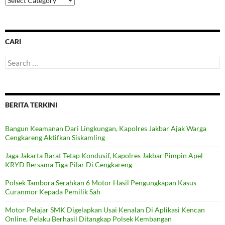
CARI
Search
for:
BERITA TERKINI
Bangun Keamanan Dari Lingkungan, Kapolres Jakbar Ajak Warga
Cengkareng Aktifkan Siskamling
Jaga Jakarta Barat Tetap Kondusif, Kapolres Jakbar Pimpin Apel
KRYD Bersama Tiga Pilar Di Cengkareng
Polsek Tambora Serahkan 6 Motor Hasil Pengungkapan Kasus
Curanmor Kepada Pemilik Sah
Motor Pelajar SMK Digelapkan Usai Kenalan Di Aplikasi Kencan
Online, Pelaku Berhasil Ditangkap Polsek Kembangan