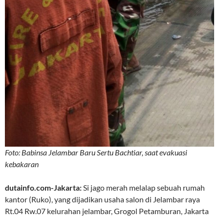
Foto: Babinsa Jelambar Baru Sertu Bachtiar, saat evakuasi
kebakaran
dutainfo.com-Jakarta:
Si jago merah melalap sebuah rumah
kantor (Ruko), yang dijadikan usaha salon di Jelambar raya
Rt.04 Rw.07 kelurahan jelambar, Grogol Petamburan, Jakarta