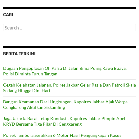
CARI
Search
for:
BERITA TERKINI
Dugaan Pengoplosan Oli Palsu Di Jalan Bima Puing Rawa Buaya,
Polisi Diminta Turun Tangan
Cegah Kejahatan Jalanan, Polres Jakbar Gelar Razia Dan Patroli Skala
Sedang Hingga Dini Hari
Bangun Keamanan Dari Lingkungan, Kapolres Jakbar Ajak Warga
Cengkareng Aktifkan Siskamling
Jaga Jakarta Barat Tetap Kondusif, Kapolres Jakbar Pimpin Apel
KRYD Bersama Tiga Pilar Di Cengkareng
Polsek Tambora Serahkan 6 Motor Hasil Pengungkapan Kasus