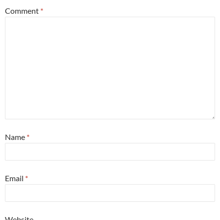
Comment
*
Name
*
Email
*
Website