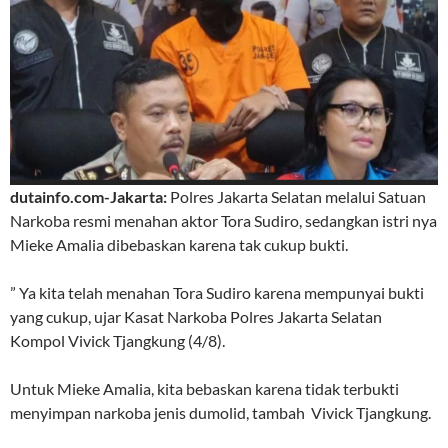
dutainfo.com-Jakarta:
Polres Jakarta Selatan melalui Satuan
Narkoba resmi menahan aktor Tora Sudiro, sedangkan istri nya
Mieke Amalia dibebaskan karena tak cukup bukti.
” Ya kita telah menahan Tora Sudiro karena mempunyai bukti
yang cukup, ujar Kasat Narkoba Polres Jakarta Selatan
Kompol Vivick Tjangkung (4/8).
Untuk Mieke Amalia, kita bebaskan karena tidak terbukti
menyimpan narkoba jenis dumolid, tambah Vivick Tjangkung.