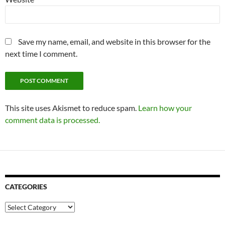
Save my name, email, and website in this browser for the
next time I comment.
This site uses Akismet to reduce spam.
Learn how your
comment data is processed.
CATEGORIES
Categories