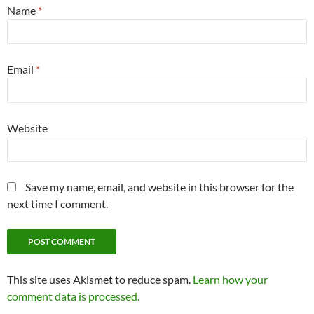
Name
*
Email
*
Website
Save my name, email, and website in this browser for the
next time I comment.
This site uses Akismet to reduce spam.
Learn how your
comment data is processed.