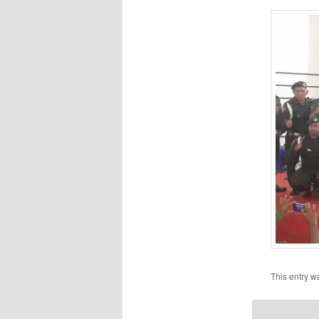
This entry w