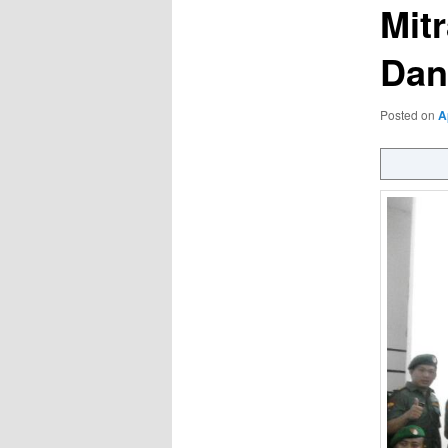
Mit
Dan
Posted on
A