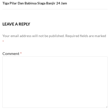
Tiga Pilar Dan Babinsa Siaga Banjir 24 Jam
LEAVE A REPLY
Your email address will not be published.
Required fields are marked
*
Comment
*