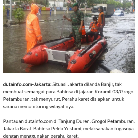
dutainfo.com-Jakarta:
Situasi Jakarta dilanda Banjir, tak
membuat semangat para Babinsa di jajaran Koramil 03/Grogol
Petamburan, tak menyurut, Perahu karet disiapkan untuk
sarana memonitoring wilayahnya.
Pantauan dutainfo.com di Tanjung Duren, Grogol Petamburan,
Jakarta Barat, Babinsa Pelda Yustami, melaksanakan tugasnya
dengan menggunakan perahu karet.