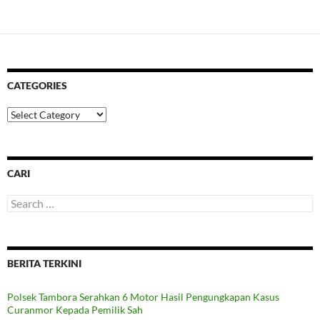
CATEGORIES
Categories
CARI
Search
for:
BERITA TERKINI
Polsek Tambora Serahkan 6 Motor Hasil Pengungkapan Kasus
Curanmor Kepada Pemilik Sah