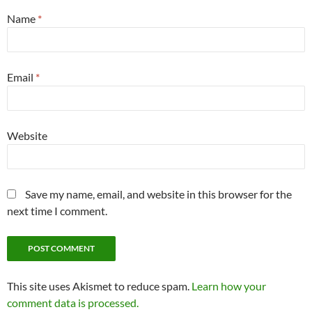
Name
*
Email
*
Website
Save my name, email, and website in this browser for the
next time I comment.
This site uses Akismet to reduce spam.
Learn how your
comment data is processed.