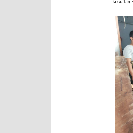
kesulitan-