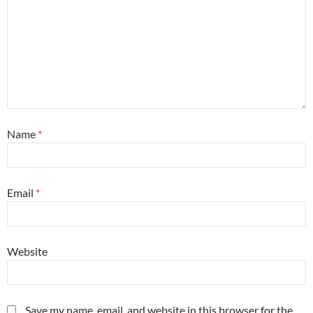
Name
*
Email
*
Website
Save my name, email, and website in this browser for the