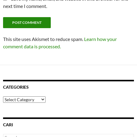
next time I comment.
This site uses Akismet to reduce spam.
Learn how your
comment data is processed.
CATEGORIES
Categories
CARI
Search