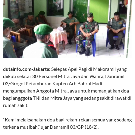
dutainfo.com-Jakarta:
Selepas Apel Pagi di Makoramil yang
diikuti sekitar 30 Personel Mitra Jaya dan Wanra, Danramil
03/Grogol Petamburan Kapten Arh Bahrul Hadi
mengumpulkan Anggota Mitra Jaya untuk memanjat kan doa
bagi angggota TNI dan Mitra Jaya yang sedang sakit dirawat di
rumah sakit.
“Kami melaksanakan doa bagi rekan-rekan semua yang sedang
terkena musibah,” ujar Danramil 03/GP (18/2).