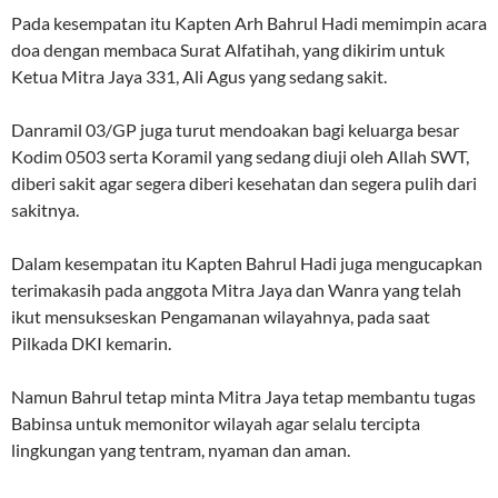
Pada kesempatan itu Kapten Arh Bahrul Hadi memimpin acara
doa dengan membaca Surat Alfatihah, yang dikirim untuk
Ketua Mitra Jaya 331, Ali Agus yang sedang sakit.
Danramil 03/GP juga turut mendoakan bagi keluarga besar
Kodim 0503 serta Koramil yang sedang diuji oleh Allah SWT,
diberi sakit agar segera diberi kesehatan dan segera pulih dari
sakitnya.
Dalam kesempatan itu Kapten Bahrul Hadi juga mengucapkan
terimakasih pada anggota Mitra Jaya dan Wanra yang telah
ikut mensukseskan Pengamanan wilayahnya, pada saat
Pilkada DKI kemarin.
Namun Bahrul tetap minta Mitra Jaya tetap membantu tugas
Babinsa untuk memonitor wilayah agar selalu tercipta
lingkungan yang tentram, nyaman dan aman.