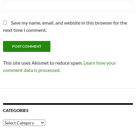
Save my name, email, and website in this browser for the
next time I comment.
This site uses Akismet to reduce spam.
Learn how your
comment data is processed.
CATEGORIES
Categories