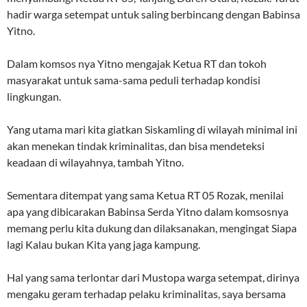
hadir warga setempat untuk saling berbincang dengan Babinsa
Yitno.
Dalam komsos nya Yitno mengajak Ketua RT dan tokoh
masyarakat untuk sama-sama peduli terhadap kondisi
lingkungan.
Yang utama mari kita giatkan Siskamling di wilayah minimal ini
akan menekan tindak kriminalitas, dan bisa mendeteksi
keadaan di wilayahnya, tambah Yitno.
Sementara ditempat yang sama Ketua RT 05 Rozak, menilai
apa yang dibicarakan Babinsa Serda Yitno dalam komsosnya
memang perlu kita dukung dan dilaksanakan, mengingat Siapa
lagi Kalau bukan Kita yang jaga kampung.
Hal yang sama terlontar dari Mustopa warga setempat, dirinya
mengaku geram terhadap pelaku kriminalitas, saya bersama