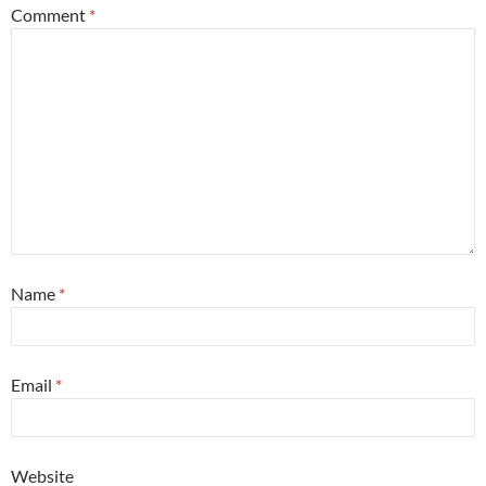
Comment
*
Name
*
Email
*
Website