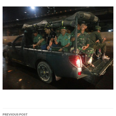
Post
PREVIOUS POST