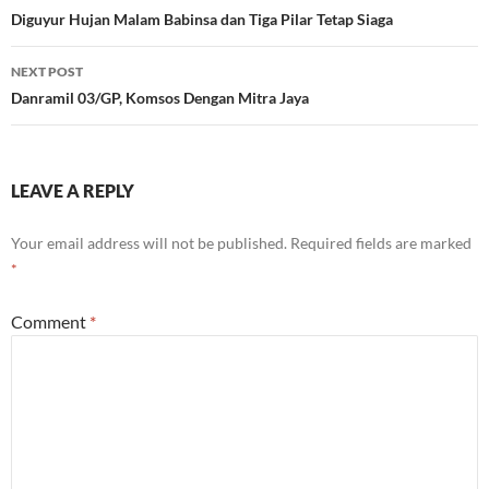
navigation
Diguyur Hujan Malam Babinsa dan Tiga Pilar Tetap Siaga
NEXT POST
Danramil 03/GP, Komsos Dengan Mitra Jaya
LEAVE A REPLY
Your email address will not be published.
Required fields are marked
*
Comment
*