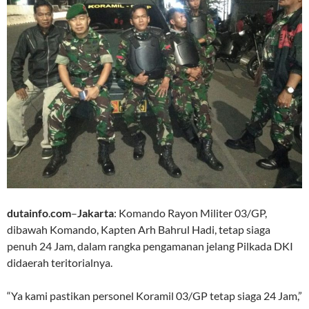
dutainfo
.
com
–
Jakarta
: Komando Rayon Militer 03/GP,
dibawah Komando, Kapten Arh Bahrul Hadi, tetap siaga
penuh 24 Jam, dalam rangka pengamanan jelang Pilkada DKI
didaerah teritorialnya.
“Ya kami pastikan personel Koramil 03/GP tetap siaga 24 Jam,”