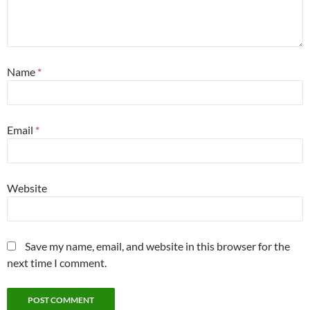
Name
*
Email
*
Website
Save my name, email, and website in this browser for the
next time I comment.