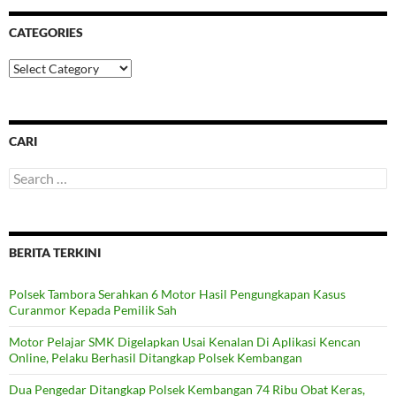
CATEGORIES
Categories
CARI
Search
for:
BERITA TERKINI
Polsek Tambora Serahkan 6 Motor Hasil Pengungkapan Kasus
Curanmor Kepada Pemilik Sah
Motor Pelajar SMK Digelapkan Usai Kenalan Di Aplikasi Kencan
Online, Pelaku Berhasil Ditangkap Polsek Kembangan
Dua Pengedar Ditangkap Polsek Kembangan 74 Ribu Obat Keras,