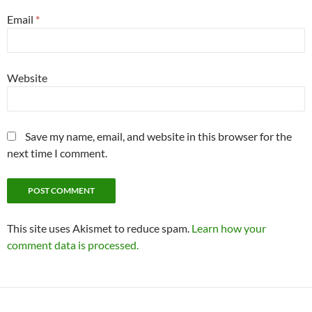
Email
*
Website
Save my name, email, and website in this browser for the
next time I comment.
This site uses Akismet to reduce spam.
Learn how your
comment data is processed.