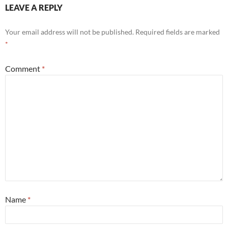
LEAVE A REPLY
Your email address will not be published.
Required fields are marked
*
Comment
*
Name
*