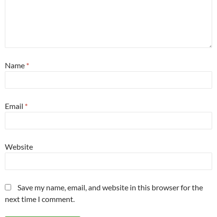
Name
*
Email
*
Website
Save my name, email, and website in this browser for the
next time I comment.