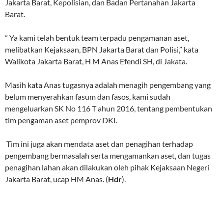
Jakarta Barat, Kepolisian, dan Badan Pertanahan Jakarta
Barat.
” Ya kami telah bentuk team terpadu pengamanan aset,
melibatkan Kejaksaan, BPN Jakarta Barat dan Polisi,” kata
Walikota Jakarta Barat, H M Anas Efendi SH, di Jakata.
Masih kata Anas tugasnya adalah menagih pengembang yang
belum menyerahkan fasum dan fasos, kami sudah
mengeluarkan SK No 116 T ahun 2016, tentang pembentukan
tim pengaman aset pemprov DKI.
Tim ini juga akan mendata aset dan penagihan terhadap
pengembang bermasalah serta mengamankan aset, dan tugas
penagihan lahan akan dilakukan oleh pihak Kejaksaan Negeri
Jakarta Barat, ucap HM Anas. (
Hdr
).