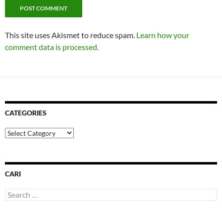
This site uses Akismet to reduce spam.
Learn how your
comment data is processed.
CATEGORIES
Categories
CARI
Search
for: