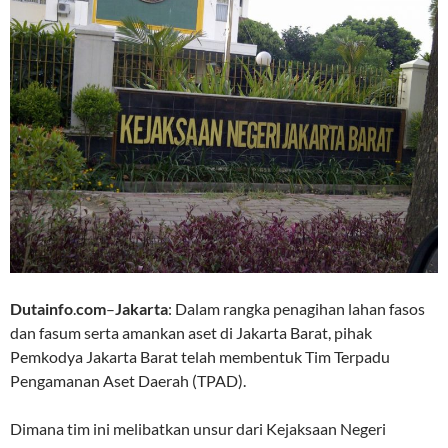
Dutainfo
.
com
–
Jakarta
: Dalam rangka penagihan lahan fasos
dan fasum serta amankan aset di Jakarta Barat, pihak
Pemkodya Jakarta Barat telah membentuk Tim Terpadu
Pengamanan Aset Daerah (TPAD).
Dimana tim ini melibatkan unsur dari Kejaksaan Negeri