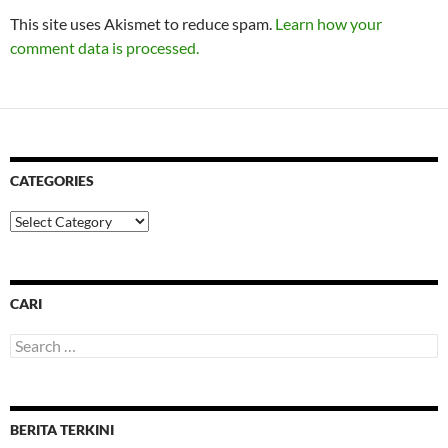
This site uses Akismet to reduce spam.
Learn how your
comment data is processed.
CATEGORIES
Categories
CARI
Search
for:
BERITA TERKINI