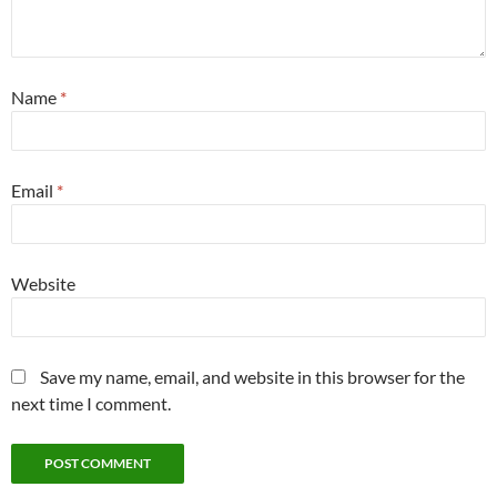
Name
*
Email
*
Website
Save my name, email, and website in this browser for the
next time I comment.