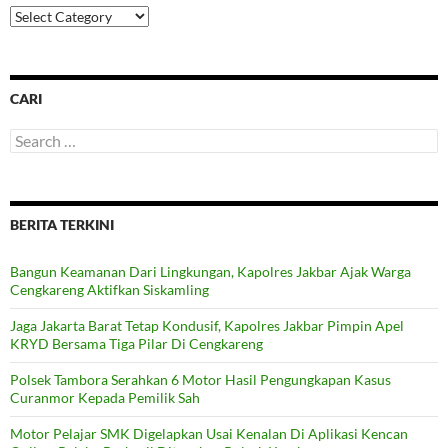
Categories
CARI
Search
for:
BERITA TERKINI
Bangun Keamanan Dari Lingkungan, Kapolres Jakbar Ajak Warga
Cengkareng Aktifkan Siskamling
Jaga Jakarta Barat Tetap Kondusif, Kapolres Jakbar Pimpin Apel
KRYD Bersama Tiga Pilar Di Cengkareng
Polsek Tambora Serahkan 6 Motor Hasil Pengungkapan Kasus
Curanmor Kepada Pemilik Sah
Motor Pelajar SMK Digelapkan Usai Kenalan Di Aplikasi Kencan