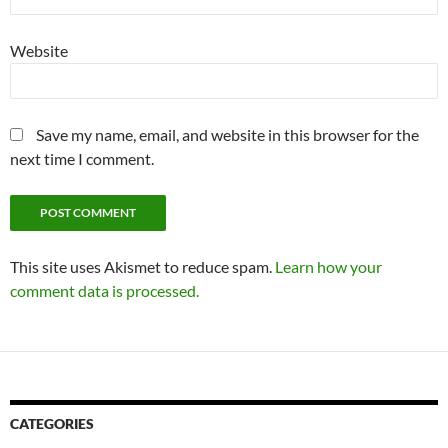
Website
Save my name, email, and website in this browser for the
next time I comment.
This site uses Akismet to reduce spam.
Learn how your
comment data is processed.
CATEGORIES