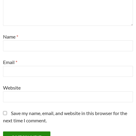
Name
*
Email
*
Website
Save my name, email, and website in this browser for the
next time I comment.