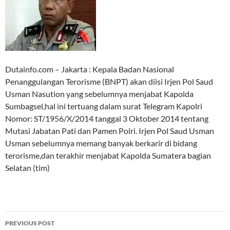
Dutainfo.com – Jakarta : Kepala Badan Nasional
Penanggulangan Terorisme (BNPT) akan diisi Irjen Pol Saud
Usman Nasution yang sebelumnya menjabat Kapolda
Sumbagsel,hal ini tertuang dalam surat Telegram Kapolri
Nomor: ST/1956/X/2014 tanggal 3 Oktober 2014 tentang
Mutasi Jabatan Pati dan Pamen Polri. Irjen Pol Saud Usman
Usman sebelumnya memang banyak berkarir di bidang
terorisme,dan terakhir menjabat Kapolda Sumatera bagian
Selatan (tim)
Post
PREVIOUS POST