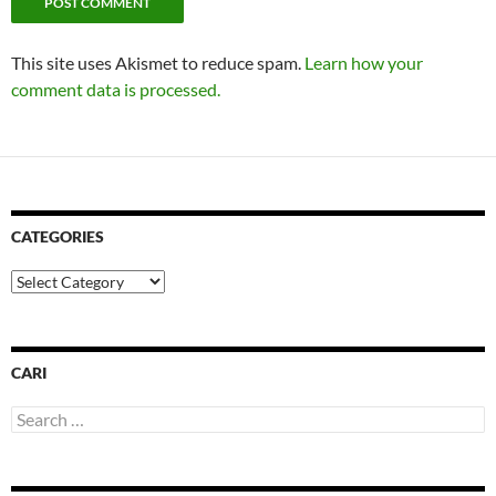
This site uses Akismet to reduce spam.
Learn how your
comment data is processed.
CATEGORIES
Categories
CARI
Search
for: