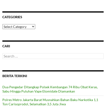
CATEGORIES
Categories
CARI
Search
for:
BERITA TERKINI
Dua Pengedar Ditangkap Polsek Kembangan 74 Ribu Obat Keras,
Sabu Hingga Puluhan Vape Etomidate Diamankan
Polres Metro Jakarta Barat Musnahkan Bahan Baku Narkotika 1,1
Ton Carisoprodol, Selamatkan 3,5 Juta Jiwa