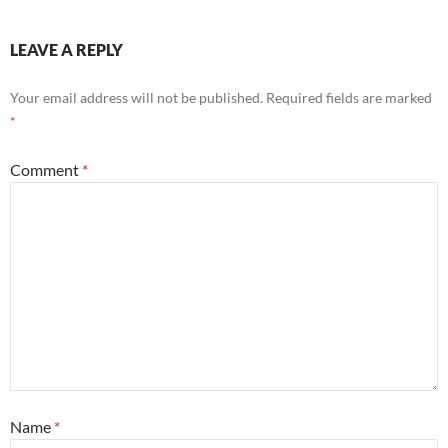
LEAVE A REPLY
Your email address will not be published.
Required fields are marked
*
Comment
*
Name
*