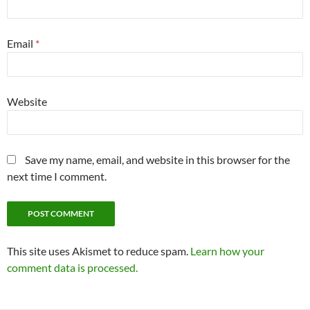
Email
*
Website
Save my name, email, and website in this browser for the
next time I comment.
This site uses Akismet to reduce spam.
Learn how your
comment data is processed.