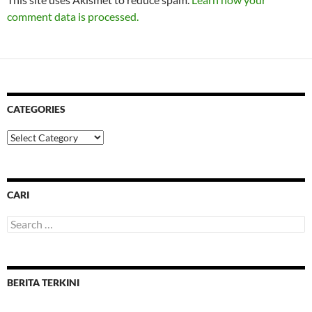
comment data is processed.
CATEGORIES
Categories
CARI
Search
for:
BERITA TERKINI