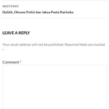
NEXT POST
Duhhh, Oknum Polisi dan Jaksa Pesta Narkoba
LEAVE A REPLY
Your email address will not be published.
Required fields are marked
*
Comment
*